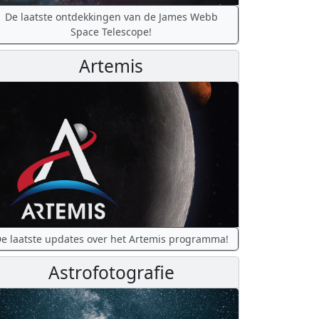
De laatste ontdekkingen van de James Webb
Space Telescope!
Artemis
e laatste updates over het Artemis programma!
Astrofotografie