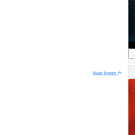
Naar boven