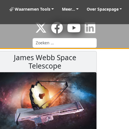
Waarnemen Tools
Meer...
Over Spacepage
Zoeken
James Webb Space
Telescope