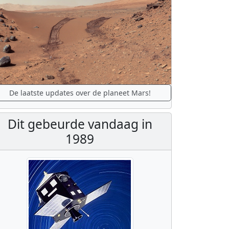
De laatste updates over de planeet Mars!
Dit gebeurde vandaag in
1989