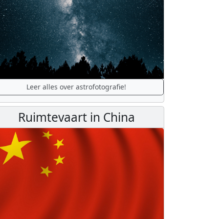
Leer alles over astrofotografie!
Ruimtevaart in China