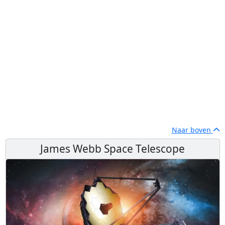
Naar boven
James Webb Space Telescope