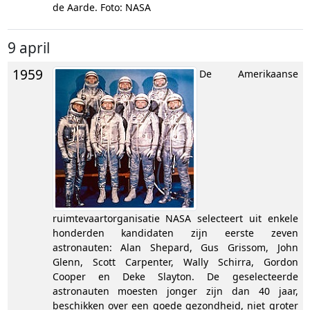
de Aarde. Foto: NASA
9 april
1959
De Amerikaanse
ruimtevaartorganisatie NASA selecteert uit enkele
honderden kandidaten zijn eerste zeven
astronauten: Alan Shepard, Gus Grissom, John
Glenn, Scott Carpenter, Wally Schirra, Gordon
Cooper en Deke Slayton. De geselecteerde
astronauten moesten jonger zijn dan 40 jaar,
beschikken over een goede gezondheid, niet groter