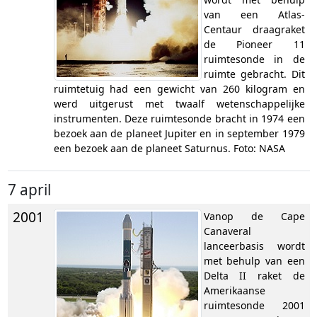
van een Atlas-
Centaur draagraket
de Pioneer 11
ruimtesonde in de
ruimte gebracht. Dit
ruimtetuig had een gewicht van 260 kilogram en
werd uitgerust met twaalf wetenschappelijke
instrumenten. Deze ruimtesonde bracht in 1974 een
bezoek aan de planeet Jupiter en in september 1979
een bezoek aan de planeet Saturnus. Foto: NASA
7 april
2001
Vanop de Cape
Canaveral
lanceerbasis wordt
met behulp van een
Delta II raket de
Amerikaanse
ruimtesonde 2001