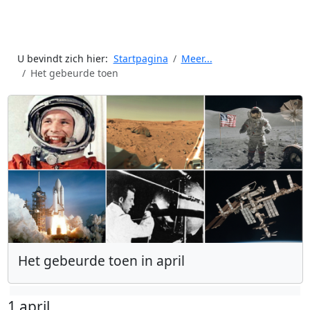
U bevindt zich hier:
Startpagina
Meer...
Het gebeurde toen
Het gebeurde toen in april
1 april