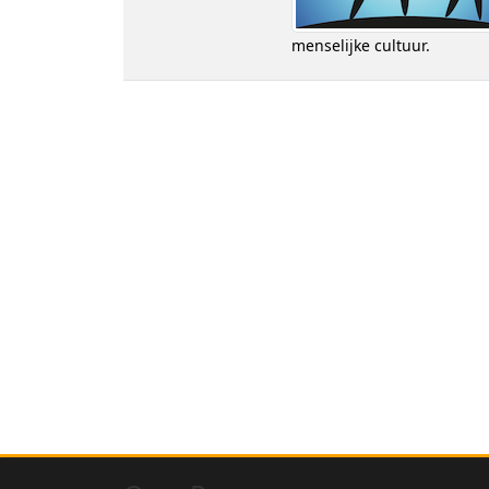
menselijke cultuur.