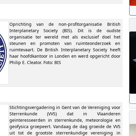
Oprichting van de non-profitorganisatie British
Interplanetary Society (BIS). Dit is de oudste
organisatie ter wereld met als exclusief doel het
steunen en promoten van ruimteonderzoek en
ruimtevaart. De British Interplanetary Society heeft
haar hoofdkantoor in Londen en werd opgericht door
Philip E. Cleator. Foto: BIS
Stichtingsvergadering in Gent van de Vereniging voor
Sterrenkunde (VVS) dat in Vlaanderen
geïnteresseerden in sterrenkunde, meteorologie en
geofysica groepeert. Vandaag de dag groeide de VVS
uit tot de grootste sterrenkundige vereniging in