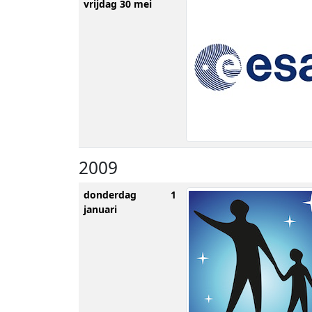
vrijdag 30 mei
2009
donderdag 1
januari