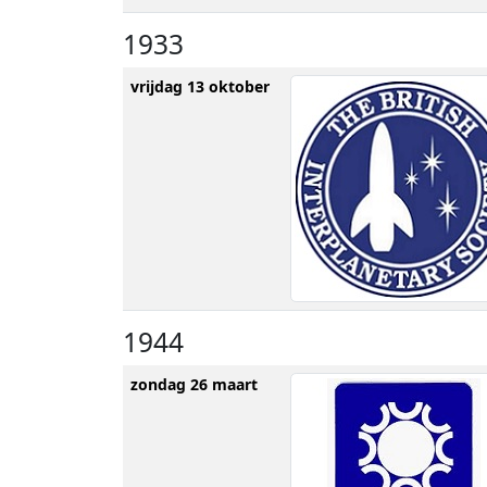
1933
vrijdag 13 oktober
1944
zondag 26 maart