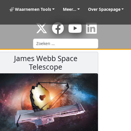
Waarnemen Tools
Meer...
Over Spacepage
Zoeken
James Webb Space
Telescope