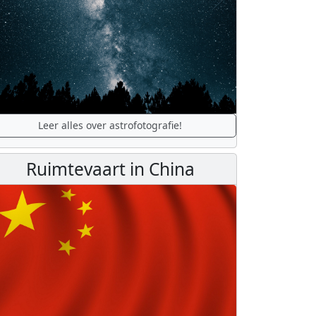
Leer alles over astrofotografie!
Ruimtevaart in China