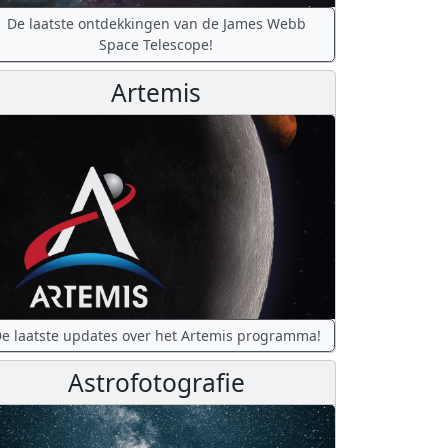
De laatste ontdekkingen van de James Webb
Space Telescope!
Artemis
e laatste updates over het Artemis programma!
Astrofotografie