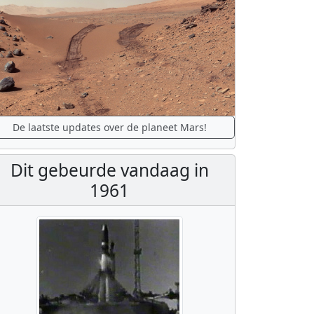
De laatste updates over de planeet Mars!
Dit gebeurde vandaag in
1961