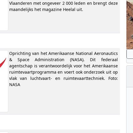
Vlaanderen met ongeveer 2 000 leden en brengt deze
maandelijks het magazine Heelal uit.
Oprichting van het Amerikaanse National Aeronautics
& Space Administration (NASA). Dit federaal
agentschap is verantwoordelijk voor het Amerikaanse
ruimtevaartprogramma en voert ook onderzoek uit op
vlak van luchtvaart- en ruimtevaarttechniek. Foto:
NASA