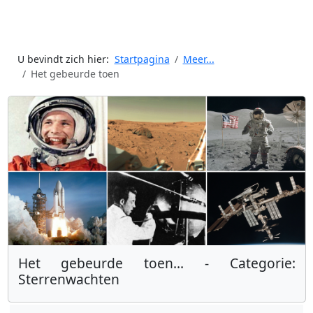
U bevindt zich hier:
Startpagina
Meer...
Het gebeurde toen
Het gebeurde toen... - Categorie:
Sterrenwachten