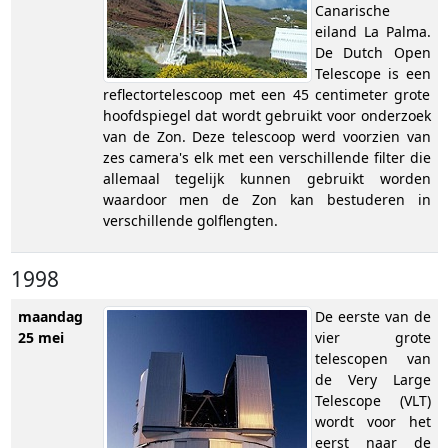
Canarische
eiland La Palma.
De Dutch Open
Telescope is een
reflectortelescoop met een 45 centimeter grote
hoofdspiegel dat wordt gebruikt voor onderzoek
van de Zon. Deze telescoop werd voorzien van
zes camera's elk met een verschillende filter die
allemaal tegelijk kunnen gebruikt worden
waardoor men de Zon kan bestuderen in
verschillende golflengten.
1998
maandag
De eerste van de
25 mei
vier grote
telescopen van
de Very Large
Telescope (VLT)
wordt voor het
eerst naar de