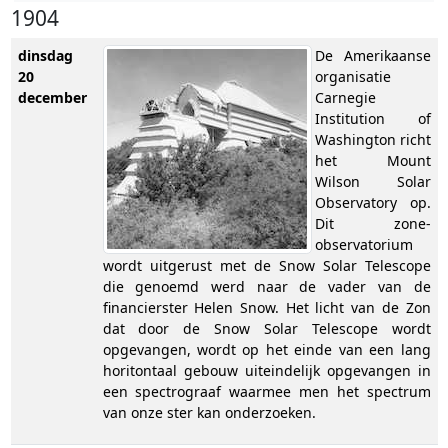
1904
dinsdag
De Amerikaanse
20
organisatie
december
Carnegie
Institution of
Washington richt
het Mount
Wilson Solar
Observatory op.
Dit zone-
observatorium
wordt uitgerust met de Snow Solar Telescope
die genoemd werd naar de vader van de
financierster Helen Snow. Het licht van de Zon
dat door de Snow Solar Telescope wordt
opgevangen, wordt op het einde van een lang
horitontaal gebouw uiteindelijk opgevangen in
een spectrograaf waarmee men het spectrum
van onze ster kan onderzoeken.