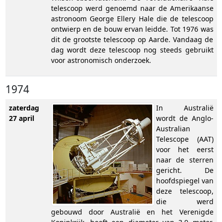
telescoop werd genoemd naar de Amerikaanse
astronoom George Ellery Hale die de telescoop
ontwierp en de bouw ervan leidde. Tot 1976 was
dit de grootste telescoop op Aarde. Vandaag de
dag wordt deze telescoop nog steeds gebruikt
voor astronomisch onderzoek.
1974
zaterdag
In Australië
27 april
wordt de Anglo-
Australian
Telescope (AAT)
voor het eerst
naar de sterren
gericht. De
hoofdspiegel van
deze telescoop,
die werd
gebouwd door Australië en het Verenigde