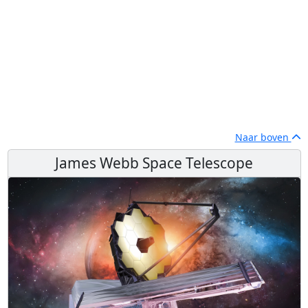
Naar boven
James Webb Space Telescope