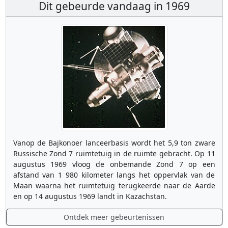
Dit gebeurde vandaag in 1969
Vanop de Bajkonoer lanceerbasis wordt het 5,9 ton zware
Russische Zond 7 ruimtetuig in de ruimte gebracht. Op 11
augustus 1969 vloog de onbemande Zond 7 op een
afstand van 1 980 kilometer langs het oppervlak van de
Maan waarna het ruimtetuig terugkeerde naar de Aarde
en op 14 augustus 1969 landt in Kazachstan.
Ontdek meer gebeurtenissen