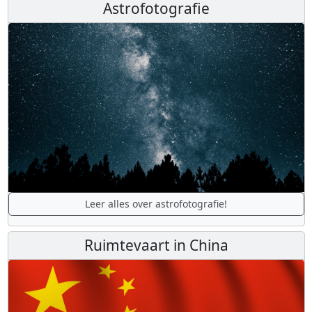
Astrofotografie
Leer alles over astrofotografie!
Ruimtevaart in China