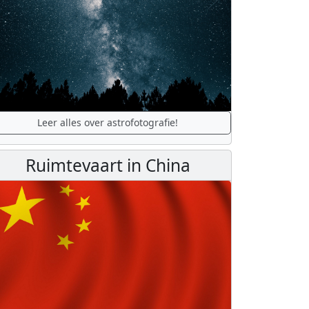
Leer alles over astrofotografie!
Ruimtevaart in China