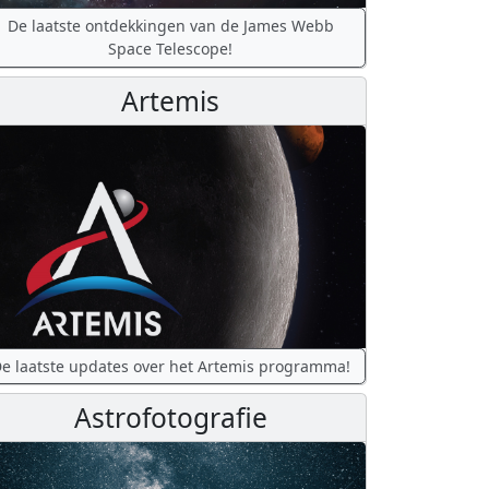
De laatste ontdekkingen van de James Webb
Space Telescope!
Artemis
e laatste updates over het Artemis programma!
Astrofotografie