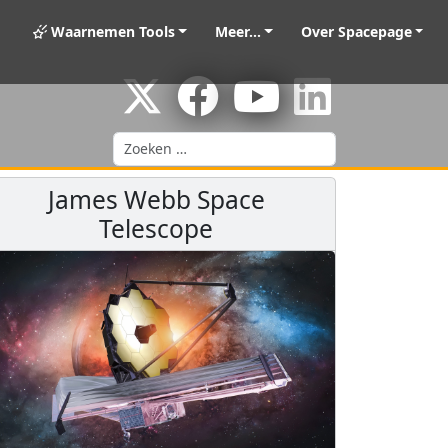
Waarnemen Tools
Meer...
Over Spacepage
Zoeken
James Webb Space
Telescope