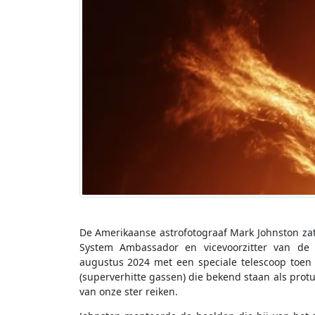
De Amerikaanse astrofotograaf Mark Johnston zat
System Ambassador en vicevoorzitter van de 
augustus 2024 met een speciale telescoop toen 
(superverhitte gassen) die bekend staan als prot
van onze ster reiken.