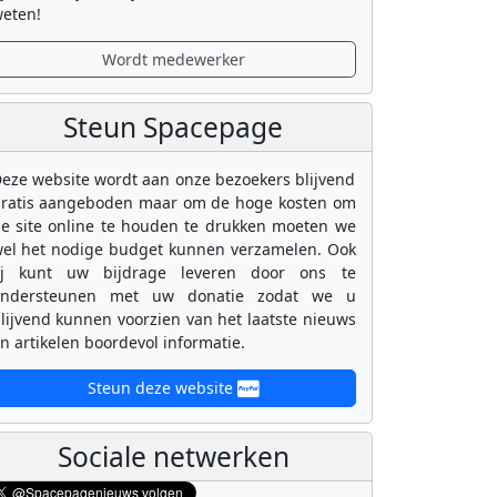
eten!
Wordt medewerker
Steun Spacepage
eze website wordt aan onze bezoekers blijvend
ratis aangeboden maar om de hoge kosten om
e site online te houden te drukken moeten we
el het nodige budget kunnen verzamelen. Ook
ij kunt uw bijdrage leveren door ons te
ondersteunen met uw donatie zodat we u
lijvend kunnen voorzien van het laatste nieuws
n artikelen boordevol informatie.
Steun deze website
Sociale netwerken