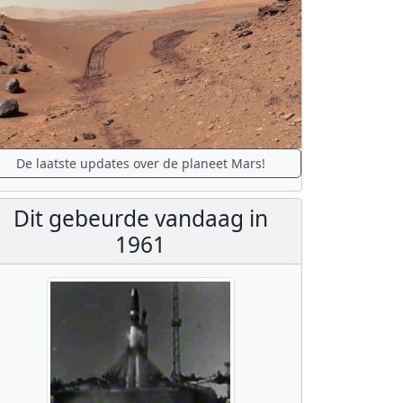
De laatste updates over de planeet Mars!
Dit gebeurde vandaag in
1961