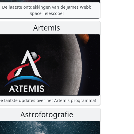
De laatste ontdekkingen van de James Webb
Space Telescope!
Artemis
e laatste updates over het Artemis programma!
Astrofotografie