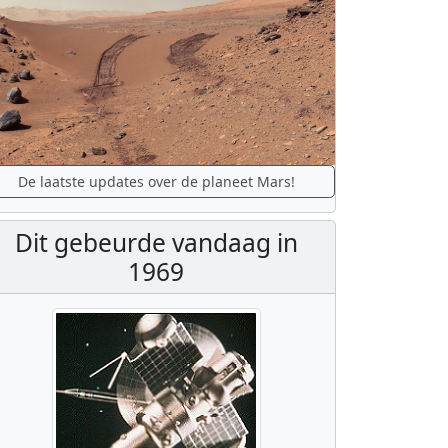
De laatste updates over de planeet Mars!
Dit gebeurde vandaag in
1969