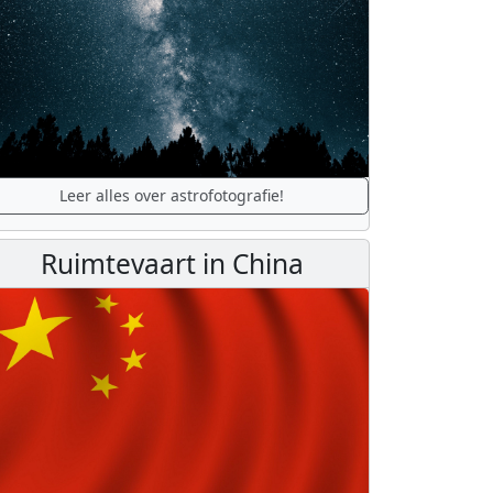
Leer alles over astrofotografie!
Ruimtevaart in China