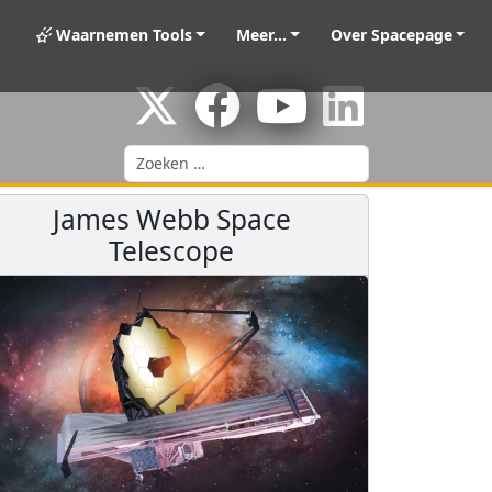
Waarnemen Tools
Meer...
Over Spacepage
Zoeken
James Webb Space
Telescope