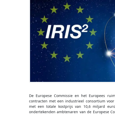
De Europese Commissie en het Europees rui
contracten met een industrieel consortium voor d
met een totale kostprijs van 10,6 miljard euro
ondertekenden ambtenaren van de Europese Co