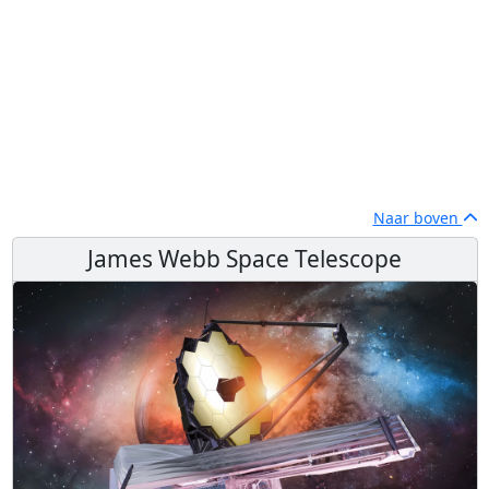
Naar boven
James Webb Space Telescope