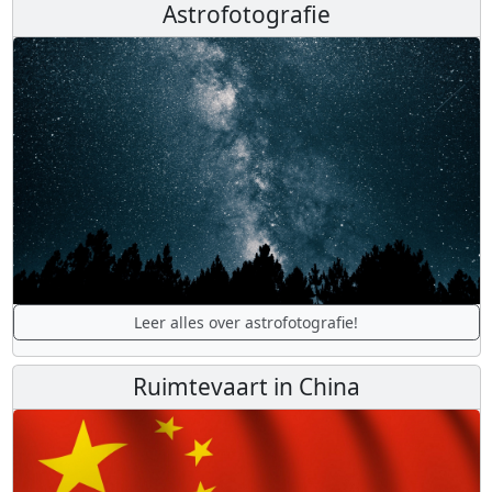
Astrofotografie
Leer alles over astrofotografie!
Ruimtevaart in China