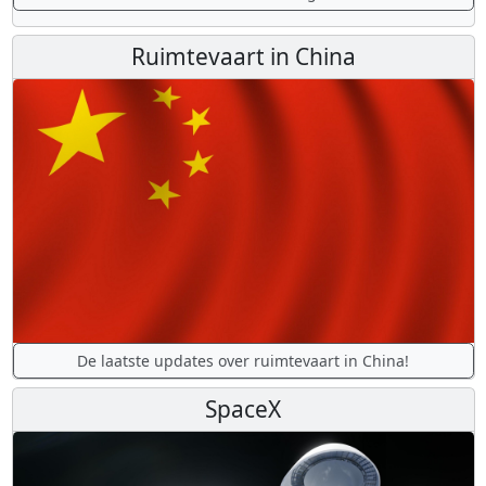
Ruimtevaart in China
De laatste updates over ruimtevaart in China!
SpaceX