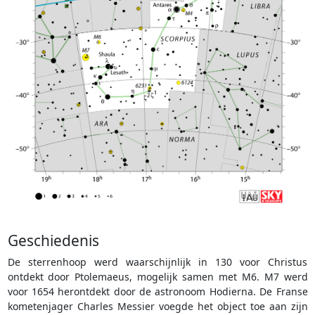
Geschiedenis
De sterrenhoop werd waarschijnlijk in 130 voor Christus
ontdekt door Ptolemaeus, mogelijk samen met M6. M7 werd
voor 1654 herontdekt door de astronoom Hodierna. De Franse
kometenjager Charles Messier voegde het object toe aan zijn