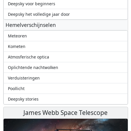
Deepsky voor beginners
Deepsky het volledige jaar door
Hemelverschijnselen
Meteoren
Kometen
Atmosferische optica
Oplichtende nachtwolken
Verduisteringen
Poollicht
Deepsky stories
James Webb Space Telescope