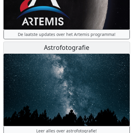
De laatste updates over het Artemis programma!
Astrofotografie
Leer alles over astrofotografie!