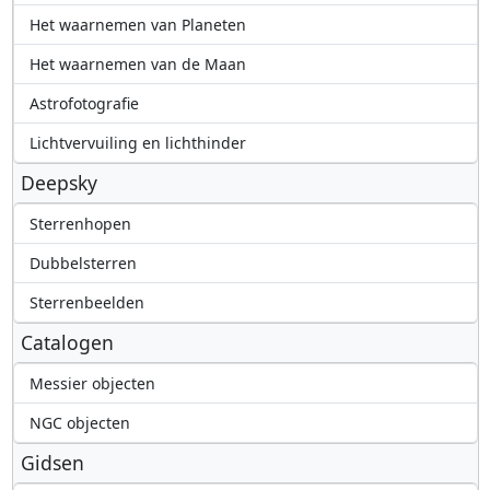
Het waarnemen van Planeten
Het waarnemen van de Maan
Astrofotografie
Lichtvervuiling en lichthinder
Deepsky
Sterrenhopen
Dubbelsterren
Sterrenbeelden
Catalogen
Messier objecten
NGC objecten
Gidsen