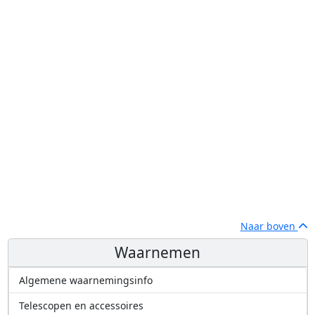
Naar boven
Waarnemen
Algemene waarnemingsinfo
Telescopen en accessoires