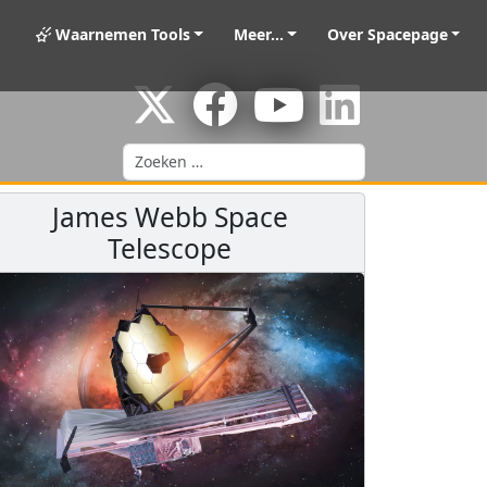
Waarnemen Tools
Meer...
Over Spacepage
Zoeken
James Webb Space
Telescope