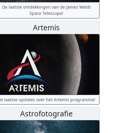
De laatste ontdekkingen van de James Webb
Space Telescope!
Artemis
e laatste updates over het Artemis programma!
Astrofotografie