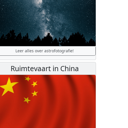
Leer alles over astrofotografie!
Ruimtevaart in China