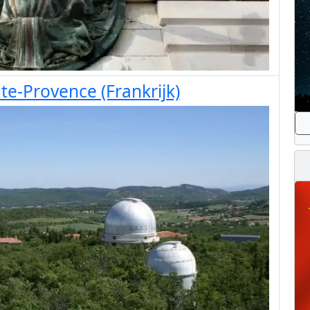
e-Provence (Frankrijk)