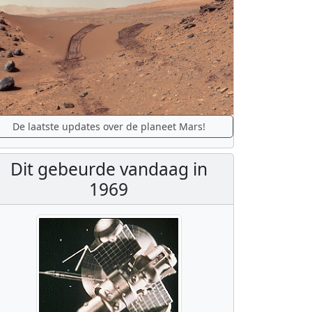
De laatste updates over de planeet Mars!
Dit gebeurde vandaag in
1969