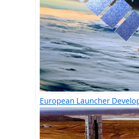
European Launcher Develop