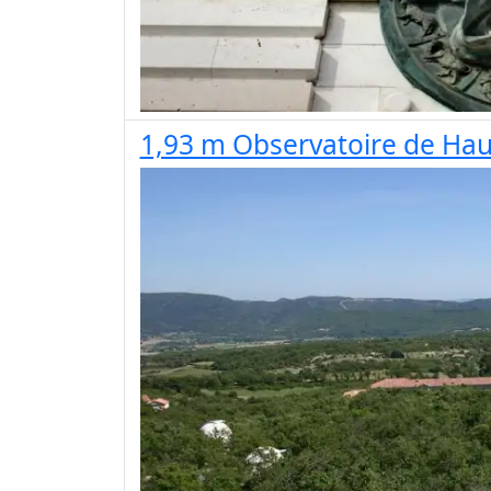
1,93 m Observatoire de Haut