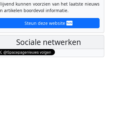
lijvend kunnen voorzien van het laatste nieuws
n artikelen boordevol informatie.
Steun deze website
Sociale netwerken