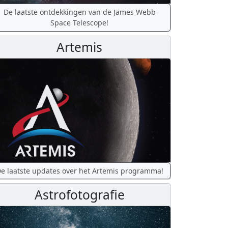
De laatste ontdekkingen van de James Webb
Space Telescope!
Artemis
e laatste updates over het Artemis programma!
Astrofotografie