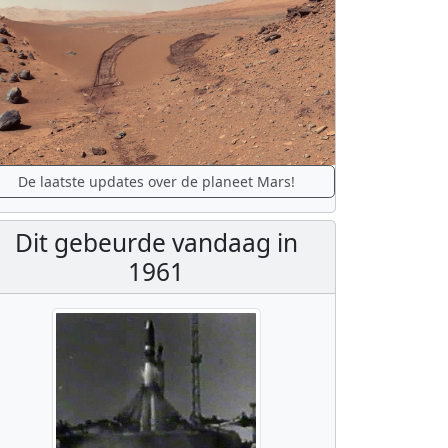
De laatste updates over de planeet Mars!
Dit gebeurde vandaag in
1961