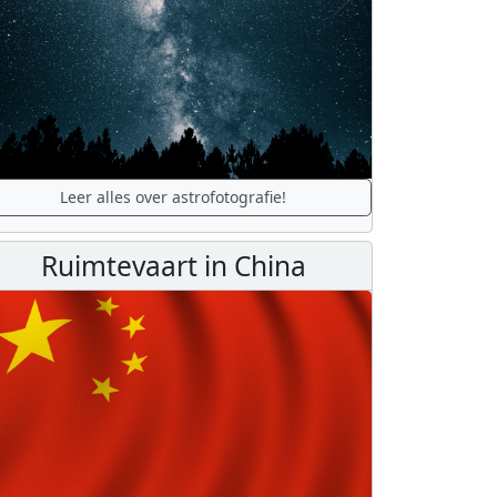
Leer alles over astrofotografie!
Ruimtevaart in China