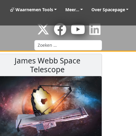
Waarnemen Tools
Meer...
Over Spacepage
Zoeken
James Webb Space
Telescope