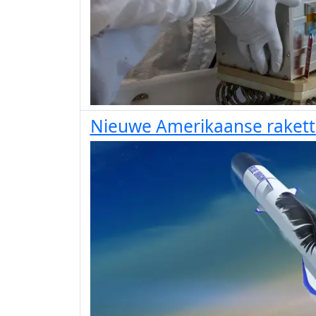
Nieuwe Amerikaanse raket