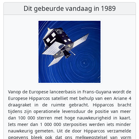
Dit gebeurde vandaag in 1989
Vanop de Europese lanceerbasis in Frans-Guyana wordt de
Europese Hipparcos satelliet met behulp van een Ariane 4
draagraket in de ruimte gebracht. Hipparcos bracht
tijdens zijn operationele levensduur de positie van meer
dan 100 000 sterren met hoge nauwkeurigheid in kaart.
Iets meer dan 1 000 000 sterposities werden iets minder
nauwkeurig gemeten. Uit de door Hipparcos verzamelde
gegevens bleek ook dat ons melkwegstelsel van vorm