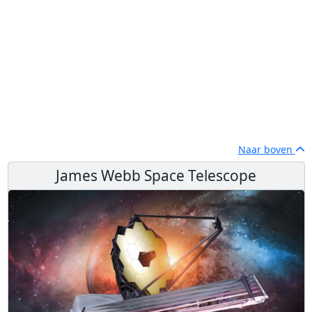
Naar boven
James Webb Space Telescope