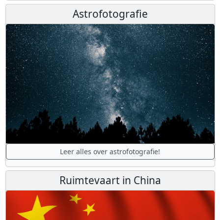
Astrofotografie
Leer alles over astrofotografie!
Ruimtevaart in China