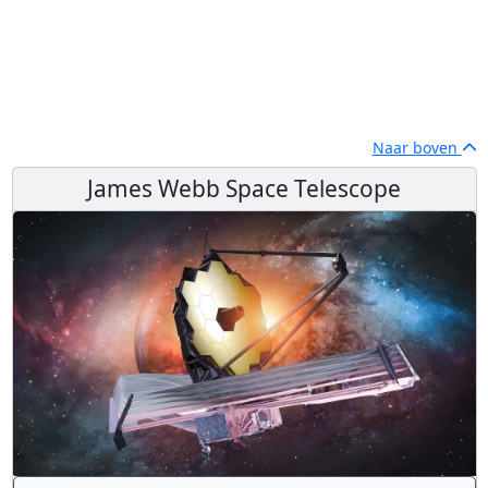
Naar boven
James Webb Space Telescope