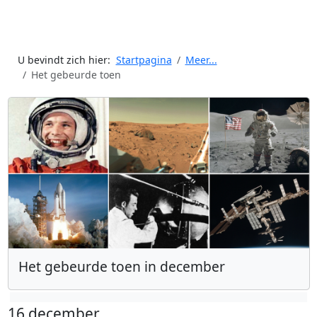
U bevindt zich hier:
Startpagina
Meer...
Het gebeurde toen
Het gebeurde toen in december
16 december