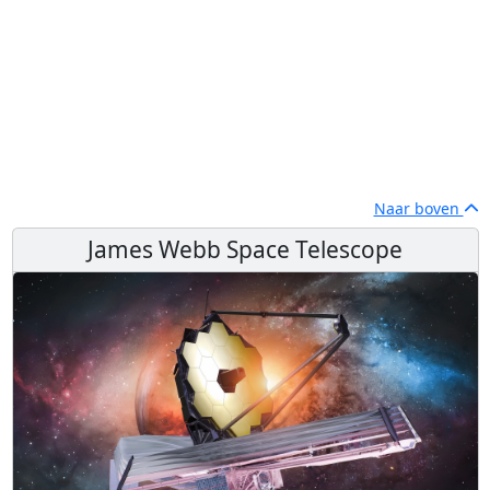
Naar boven
James Webb Space Telescope