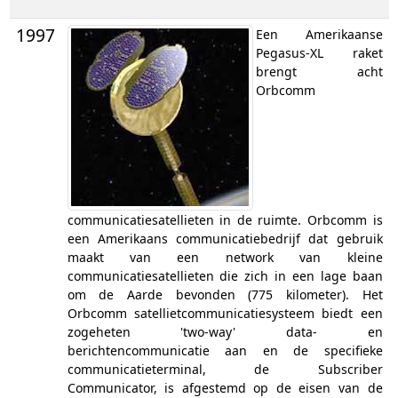
1997
Een Amerikaanse
Pegasus-XL raket
brengt acht
Orbcomm
communicatiesatellieten in de ruimte. Orbcomm is
een Amerikaans communicatiebedrijf dat gebruik
maakt van een network van kleine
communicatiesatellieten die zich in een lage baan
om de Aarde bevonden (775 kilometer). Het
Orbcomm satellietcommunicatiesysteem biedt een
zogeheten 'two-way' data- en
berichtencommunicatie aan en de specifieke
communicatieterminal, de Subscriber
Communicator, is afgestemd op de eisen van de