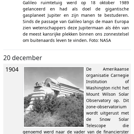
Galileo ruimtetuig werd op 18 oktober 1989
gelanceerd en had als doel de gigantische
gasplaneet Jupiter en zijn manen te bestuderen.
Sinds de passage van Galileo langs de maan Europa
zien wetenschappers deze Jupitermaan als één van
de meest kansrijke plekken binnen ons zonnestelsel
om buitenaards leven te vinden. Foto: NASA
20 december
1904
De Amerikaanse
organisatie Carnegie
Institution of
Washington richt het
Mount Wilson Solar
Observatory op. Dit
zone-observatorium
wordt uitgerust met
de Snow Solar
Telescope die
genoemd werd naar de vader van de financierster