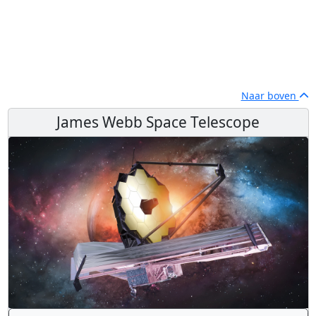
Naar boven
James Webb Space Telescope