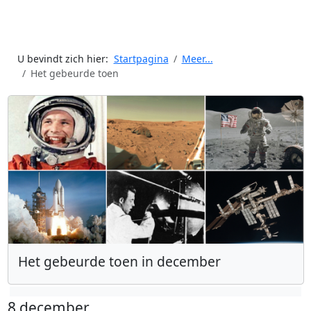
U bevindt zich hier:
Startpagina
Meer...
Het gebeurde toen
Het gebeurde toen in december
8 december